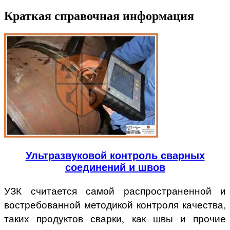
Краткая справочная информация
Ультразвуковой контроль сварных
соединений и швов
УЗК считается самой распространенной и
востребованной методикой контроля качества,
таких продуктов сварки, как швы и прочие