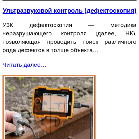
Ультразвуковой контроль (дефектоскопия)
УЗК дефектоскопия — методика
неразрушающего контроля (далее, НК),
позволяющая проводить поиск различного
рода дефектов в толще объекта…
Читать далее…