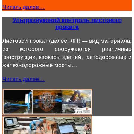
Читать далее…
Ультразвуковой контроль листового
проката
Листовой прокат (далее, ЛП) — вид материала,
из которого сооружаются различные
конструкции, каркасы зданий, автодорожные и
железнодорожные мосты…
Читать далее…