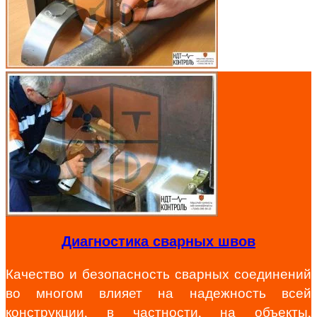
Диагностика сварных швов
Качество и безопасность сварных соединений
во многом влияет на надежность всей
конструкции, в частности, на объекты,