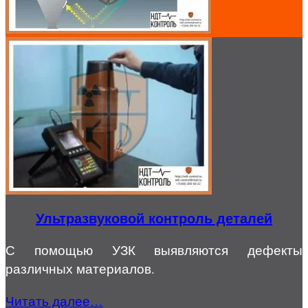
Ультразвуковой контроль деталей
С помощью УЗК выявляются дефекты
различных материалов.
Читать далее…