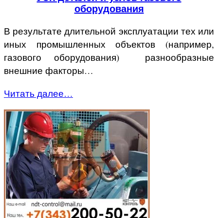
оборудования
В результате длительной эксплуатации тех или
иных промышленных объектов (например,
газового оборудования) разнообразные
внешние факторы…
Читать далее…