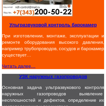
Ультразвуковой контроль барокамер
При изготовлении, монтаже, эксплуатации и
ремонте оборудования высокого давления,
например трубопроводов, сосудов и барокамер
существует…
Читать далее…
УЗК наружных газопроводов
Основная задача ультразвукового контроля
наружных газопроводов выявление
несплошностей и дефектов, определение их