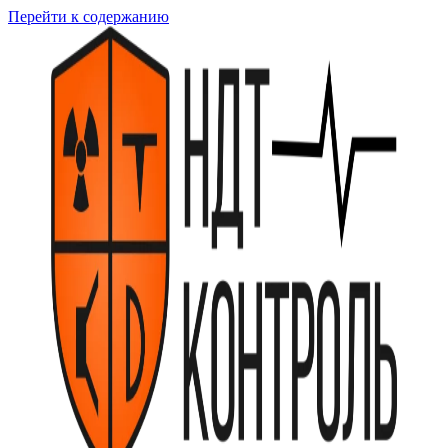
Перейти к содержанию