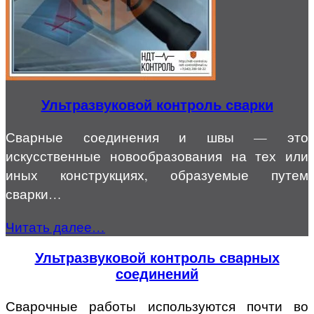
Ультразвуковой контроль сварки
Сварные соединения и швы — это
искусственные новообразования на тех или
иных конструкциях, образуемые путем
сварки…
Читать далее…
Ультразвуковой контроль сварных
соединений
Сварочные работы используются почти во