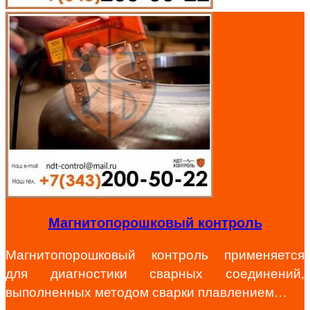
Магнитопорошковый контроль
Магнитопорошковый контроль применяется
для диагностики сварных соединений,
выполненных методом сварки плавлением…