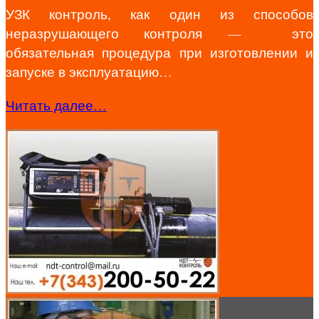
УЗК контроль, как один из способов
неразрушающего контроля — это
обязательная процедура при изготовлении и
запуске в эксплуатацию…
Читать далее…