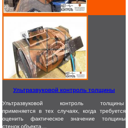
Ультразвуковой контроль толщины
Ультразвуковой контроль толщины
применяется в тех случаях, когда требуется
оценить фактическое значение толщины
стенок объекта…