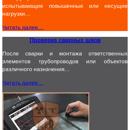
испытывающие повышенные или несущие
нагрузки…
Читать далее…
Проверка сварных швов
После сварки и монтажа ответственных
элементов трубопроводов или объектов
различного назначения…
Читать далее…