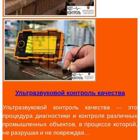
Ультразвуковой контроль качества
Ультразвуковой контроль качества — это
процедура диагностики и контроля различных
промышленных объектов, в процессе которой,
не разрушая и не повреждая…