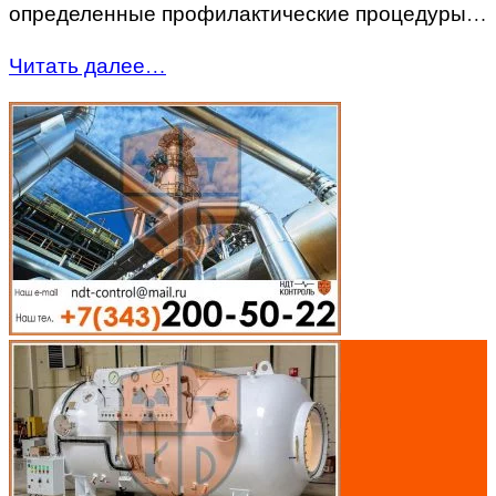
определенные профилактические процедуры…
Читать далее…