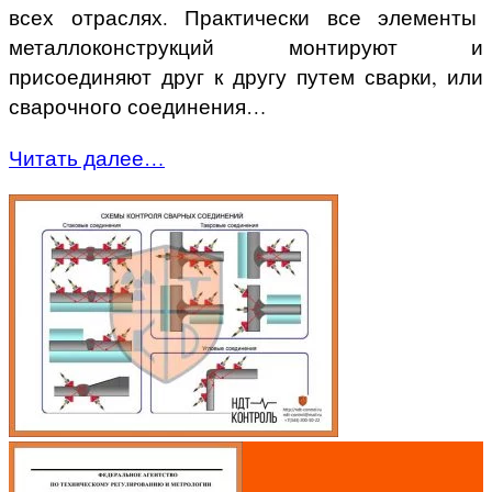
всех отраслях. Практически все элементы
металлоконструкций монтируют и
присоединяют друг к другу путем сварки, или
сварочного соединения…
Читать далее…