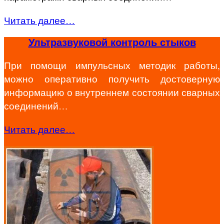
Читать далее…
Ультразвуковой контроль стыков
При помощи импульсных методик работы,
можно оперативно получить достоверную
информацию о внутреннем состоянии сварных
соединений…
Читать далее…