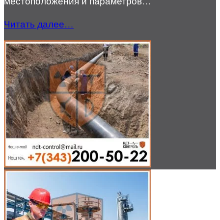
местоположения и параметров…
Читать далее…