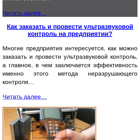
Читать далее…
Как заказать и провести ультразвуковой
контроль на предприятии?
Многие предприятия интересуется, как можно
заказать и провести ультразвуковой контроль,
а главное, в чем заключается эффективность
именно этого метода неразрушающего
контроля…
Читать далее…