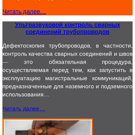
Читать далее…
Ультразвуковой контроль сварных
соединений трубопроводов
Дефектоскопия трубопроводов, в частности,
контроль качества сварных соединений и швов
— это обязательная процедура,
осуществляемая перед тем, как запустить в
эксплуатацию магистральные коммуникаций,
предназначенные для наземного и подземного
использования…
Читать далее…