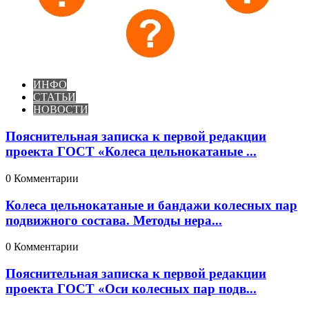
ИНФО
СТАТЬИ
НОВОСТИ
Пояснительная записка к первой редакции
проекта ГОСТ «Колеса цельнокатаные ...
0 Комментарии
Колеса цельнокатаные и бандажи колесных пар
подвижного состава. Методы нера...
0 Комментарии
Пояснительная записка к первой редакции
проекта ГОСТ «Оси колесных пар подв...