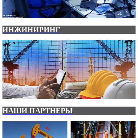
ИНЖИНИРИНГ
НАШИ ПАРТНЕРЫ