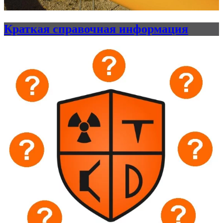
Краткая справочная информация