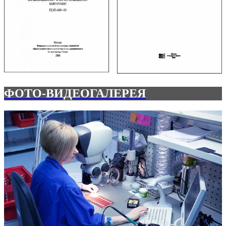
ФОТО-ВИДЕОГАЛЕРЕЯ