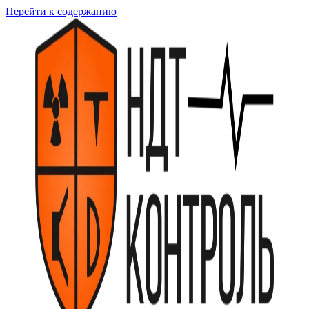
Перейти к содержанию