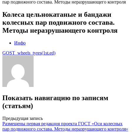
пар подвижного состава. Методы неразрушающего контроля
Колеса цельнокатаные и бандажи
колесных пар подвижного состава.
Методы неразрушающего контроля
Инфо
GOST_wheels_tyres(1st.ed)
Показать навигацию по записям
(статьям)
Предыдущая запись
Размещены первая редакция проекта ГОСТ «Оси колесных
пар подвижного состава. Методы неразрушающего контроля»