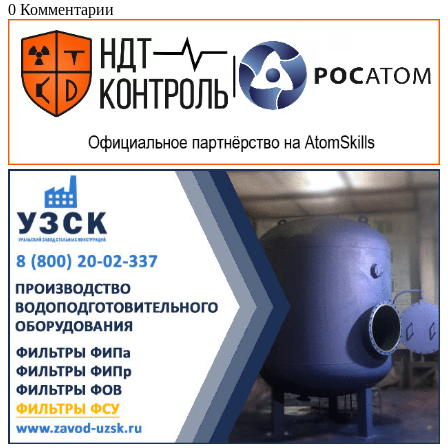
0 Комментарии