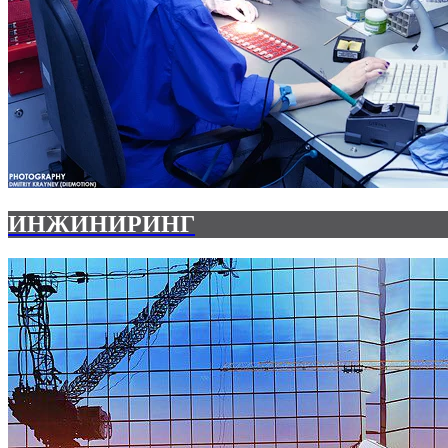
ИНЖИНИРИНГ