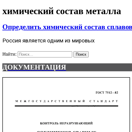
химический состав металла
Определить химический состав сплавов,
Россия является одним из мировых
…
Найти:
ДОКУМЕНТАЦИЯ