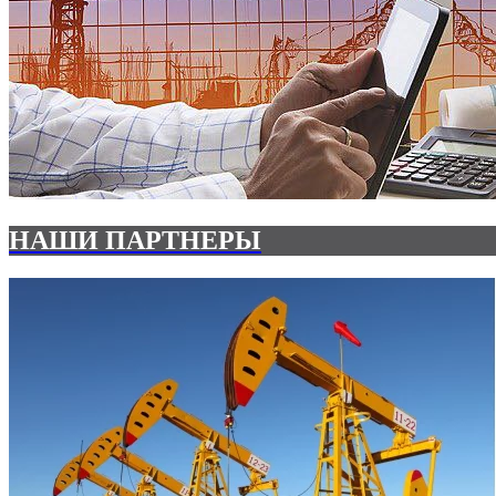
НАШИ ПАРТНЕРЫ