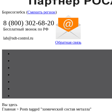
Борисоглебск (
Сменить регион
)
Ndt Control
8 (800) 302-68-20
Бесплатный звонок по РФ
lab@ndt-control.ru
Обратная связь
Вы здесь
Главная
>
Posts tagged "химический состав металла"