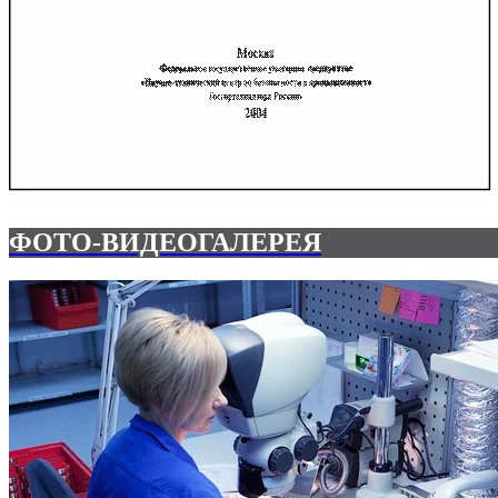
ФОТО-ВИДЕОГАЛЕРЕЯ