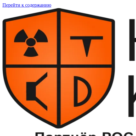
Перейти к содержанию