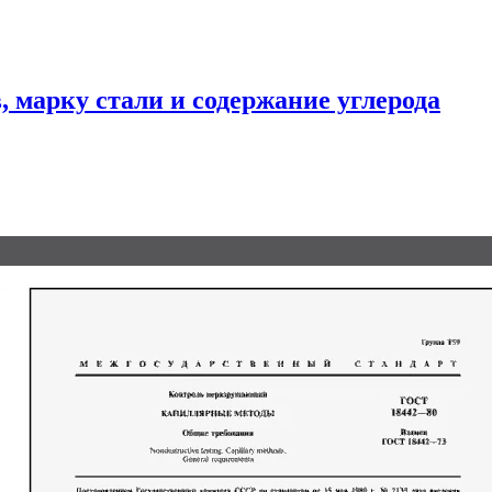
 марку стали и содержание углерода